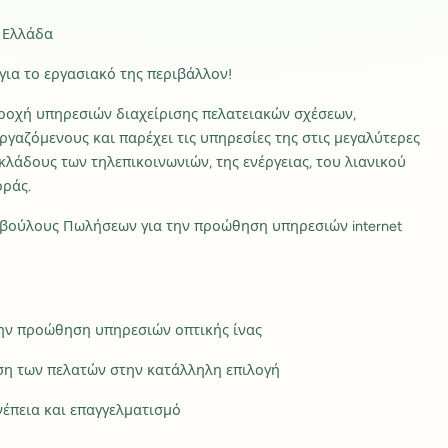
ν Ελλάδα
 για το εργασιακό της περιβάλλον!
παροχή υπηρεσιών διαχείρισης πελατειακών σχέσεων,
γαζόμενους και παρέχει τις υπηρεσίες της στις μεγαλύτερες
 κλάδους των τηλεπικοινωνιών, της ενέργειας, του λιανικού
οράς.
μβούλους Πωλήσεων για την προώθηση υπηρεσιών internet
 την προώθηση υπηρεσιών οπτικής ίνας
ση των πελατών στην κατάλληλη επιλογή
έπεια και επαγγελματισμό