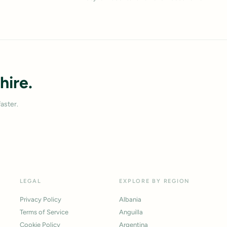
hire.
aster.
LEGAL
EXPLORE BY REGION
Privacy Policy
Albania
Terms of Service
Anguilla
Cookie Policy
Argentina